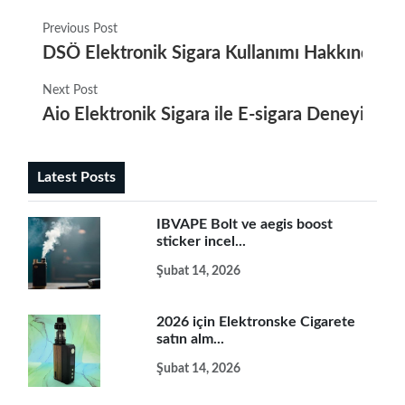
Previous Post
DSÖ Elektronik Sigara Kullanımı Hakkında Bi
Next Post
Aio Elektronik Sigara ile E-sigara Deneyimini
Latest Posts
IBVAPE Bolt ve aegis boost
sticker incel...
Şubat 14, 2026
2026 için Elektronske Cigarete
satın alm...
Şubat 14, 2026