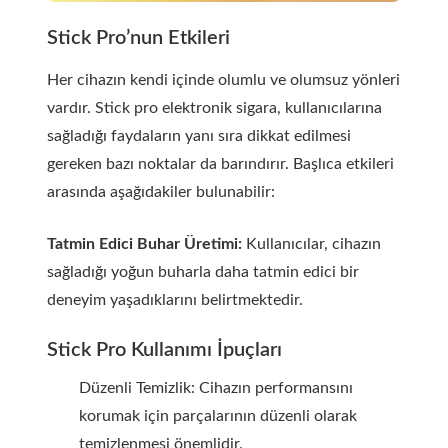
Stick Pro’nun Etkileri
Her cihazın kendi içinde olumlu ve olumsuz yönleri
vardır. Stick pro elektronik sigara, kullanıcılarına
sağladığı faydaların yanı sıra dikkat edilmesi
gereken bazı noktalar da barındırır. Başlıca etkileri
arasında aşağıdakiler bulunabilir:
Tatmin Edici Buhar Üretimi:
Kullanıcılar, cihazın
sağladığı yoğun buharla daha tatmin edici bir
deneyim yaşadıklarını belirtmektedir.
Stick Pro Kullanımı İpuçları
Düzenli Temizlik: Cihazın performansını
korumak için parçalarının düzenli olarak
temizlenmesi önemlidir.