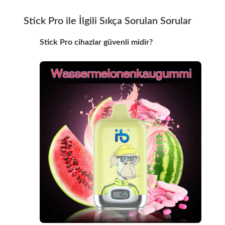
Stick Pro ile İlgili Sıkça Sorulan Sorular
Stick Pro cihazlar güvenli midir?