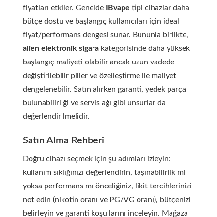
fiyatları etkiler. Genelde
IBvape
tipi cihazlar daha
bütçe dostu ve başlangıç kullanıcıları için ideal
fiyat/performans dengesi sunar. Bununla birlikte,
alien elektronik sigara
kategorisinde daha yüksek
başlangıç maliyeti olabilir ancak uzun vadede
değiştirilebilir piller ve özelleştirme ile maliyet
dengelenebilir. Satın alırken garanti, yedek parça
bulunabilirliği ve servis ağı gibi unsurlar da
değerlendirilmelidir.
Satın Alma Rehberi
Doğru cihazı seçmek için şu adımları izleyin:
kullanım sıklığınızı değerlendirin, taşınabilirlik mi
yoksa performans mı önceliğiniz, likit tercihlerinizi
not edin (nikotin oranı ve PG/VG oranı), bütçenizi
belirleyin ve garanti koşullarını inceleyin. Mağaza