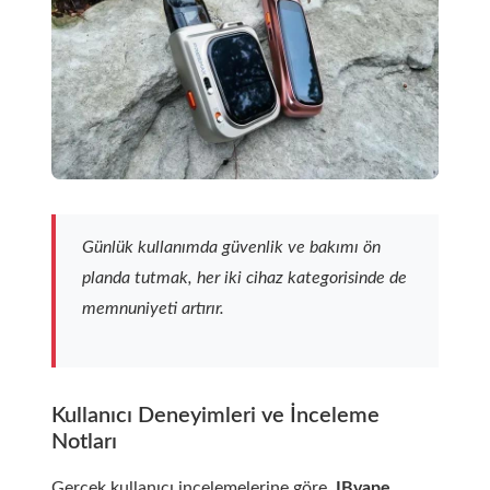
Günlük kullanımda güvenlik ve bakımı ön
planda tutmak, her iki cihaz kategorisinde de
memnuniyeti artırır.
Kullanıcı Deneyimleri ve İnceleme
Notları
Gerçek kullanıcı incelemelerine göre,
IBvape