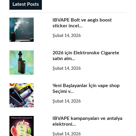
Latest Posts
IBVAPE Bolt ve aegis boost
sticker incel...
Şubat 14, 2026
2026 için Elektronske Cigarete
satın alm...
Şubat 14, 2026
Yeni Başlayanlar İçin vape shop
Seçimi v...
Şubat 14, 2026
IBVAPE kampanyaları ve antalya
elektroni...
Şubat 14, 2026