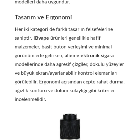
modelleri daha uygundur.
Tasarım ve Ergonomi
Her iki kategori de farklı tasarım felsefelerine
sahiptir.
IBvape
ürünleri genellikle hafif
malzemeler, basit buton yerleşimi ve minimal
görünümlerle gelirken,
alien elektronik sigara
modellerinde daha agresif çizgiler, dokulu yüzeyler
ve büyük ekran/ayarlanabilir kontrol elemanları
görülebilir. Ergonomi açısından cepte rahat durma,
ağızlık konforu ve dolum kolaylığı gibi kriterler
incelenmelidir.