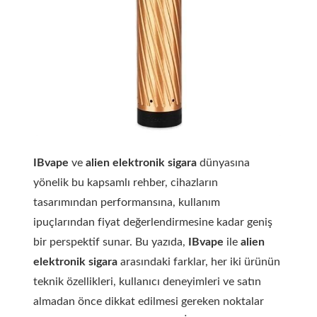
IBvape
ve
alien elektronik sigara
dünyasına
yönelik bu kapsamlı rehber, cihazların
tasarımından performansına, kullanım
ipuçlarından fiyat değerlendirmesine kadar geniş
bir perspektif sunar. Bu yazıda,
IBvape
ile
alien
elektronik sigara
arasındaki farklar, her iki ürünün
teknik özellikleri, kullanıcı deneyimleri ve satın
almadan önce dikkat edilmesi gereken noktalar