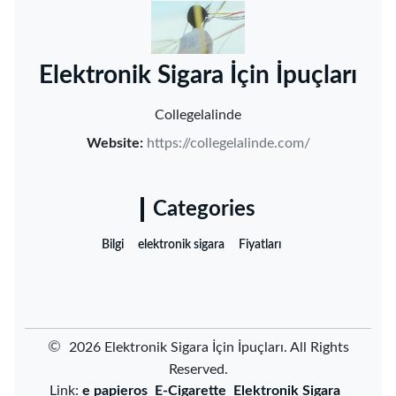
‌Elektronik Sigara İçin İpuçları‌
Collegelalinde
Website:
https://collegelalinde.com/
Categories
Bilgi
elektronik sigara
Fiyatları
©
2026 ‌Elektronik Sigara İçin İpuçları‌. All Rights
Reserved.
Link:
e papieros
E-Cigarette
Elektronik Sigara