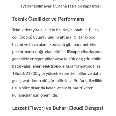
ayarlanabilir ayarlar, daha fazla pil kapasitesi.
Teknik Özellikler ve Performans
Teknik detaylar alıcı için belirleyici olabilir. Piller,
coil (bobin) uyumluluğu, watt aralığı, tank/pod
hacmi ve hava akımı kontrolü gibi parametreler
performansı doğrudan etkiler.
IBvape
cihazlarında
genellikle entegre piller veya küçük değiştirilebilir
bataryalar;
alien elektronik sigara
formatında ise
18650/21700 gibi yüksek kapasiteli piller ve daha
geniş watt kontrolü görebilirsiniz. Bu fark, özellikle
uzun süre dışarıda kalan ve sık buhar tüketen
kullanıcılar için önemlidir.
Lezzet (Flavor) ve Buhar (Cloud) Dengesi