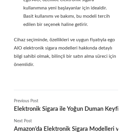
kullanımına yeni başlayanlar için idealdir.
Basit kullanımı ve bakımı, bu modeli tercih
edilen bir seçenek haline getirir.
Cihaz seçiminde, özellikleri ve uygun fiyatıyla ego
AIO elektronik sigara modelleri hakkında detaylı
bilgi sahibi olmak, bilinçli bir satın alma süreci için
önemlidir.
Previous Post
Elektronik Sigara ile Yoğun Duman Keyfi Nasıl
Next Post
Amazon’da Elektronik Sigara Modelleri ve Fırs