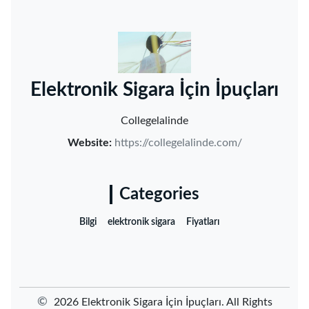
‌Elektronik Sigara İçin İpuçları‌
Collegelalinde
Website:
https://collegelalinde.com/
Categories
Bilgi
elektronik sigara
Fiyatları
©
2026 ‌Elektronik Sigara İçin İpuçları‌. All Rights