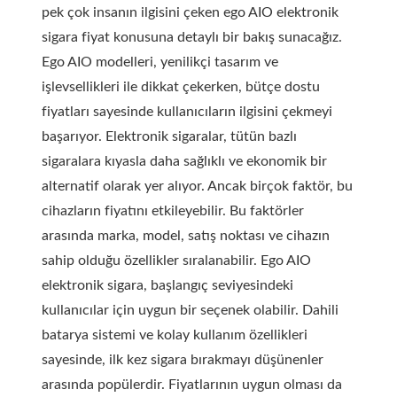
pek çok insanın ilgisini çeken ego AIO elektronik
sigara fiyat konusuna detaylı bir bakış sunacağız.
Ego AIO modelleri, yenilikçi tasarım ve
işlevsellikleri ile dikkat çekerken, bütçe dostu
fiyatları sayesinde kullanıcıların ilgisini çekmeyi
başarıyor. Elektronik sigaralar, tütün bazlı
sigaralara kıyasla daha sağlıklı ve ekonomik bir
alternatif olarak yer alıyor. Ancak birçok faktör, bu
cihazların fiyatını etkileyebilir. Bu faktörler
arasında marka, model, satış noktası ve cihazın
sahip olduğu özellikler sıralanabilir. Ego AIO
elektronik sigara, başlangıç seviyesindeki
kullanıcılar için uygun bir seçenek olabilir. Dahili
batarya sistemi ve kolay kullanım özellikleri
sayesinde, ilk kez sigara bırakmayı düşünenler
arasında popülerdir. Fiyatlarının uygun olması da