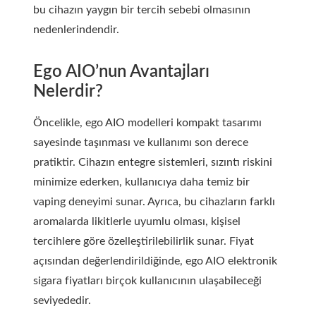
bu cihazın yaygın bir tercih sebebi olmasının
nedenlerindendir.
Ego AIO’nun Avantajları
Nelerdir?
Öncelikle, ego AIO modelleri kompakt tasarımı
sayesinde taşınması ve kullanımı son derece
pratiktir. Cihazın entegre sistemleri, sızıntı riskini
minimize ederken, kullanıcıya daha temiz bir
vaping deneyimi sunar. Ayrıca, bu cihazların farklı
aromalarda likitlerle uyumlu olması, kişisel
tercihlere göre özelleştirilebilirlik sunar. Fiyat
açısından değerlendirildiğinde, ego AIO elektronik
sigara fiyatları birçok kullanıcının ulaşabileceği
seviyededir.