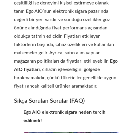
çeşitliliği ise deneyimi kişiselleştirmeye olanak
tanır. Ego AIO’nun elektronik sigara pazarında
değerli bir yeri vardır ve sunduğu özellikler göz
önüne alındığında fiyat performans açısından
oldukça tatmin edicidir. Fiyatları etkileyen
faktörlerin başında, cihaz özellikleri ve kullanılan
malzemeler gelir. Ayrıca, satın alım yapılan
mağazanın politikaları da fiyatları etkileyebilir.
Ego
AIO fiyatları
, cihazın işlevselliğini gölgede
bırakmamalıdır, çünkü tüketiciler genellikle uygun
fiyatlı ancak kaliteli ürünler aramaktadır.
Sıkça Sorulan Sorular (FAQ)
Ego AIO elektronik sigara neden tercih
edilmeli?