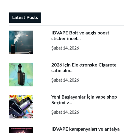
Latest Posts
IBVAPE Bolt ve aegis boost
sticker incel...
Şubat 14, 2026
2026 için Elektronske Cigarete
satın alm...
Şubat 14, 2026
Yeni Başlayanlar İçin vape shop
Seçimi v...
Şubat 14, 2026
IBVAPE kampanyaları ve antalya