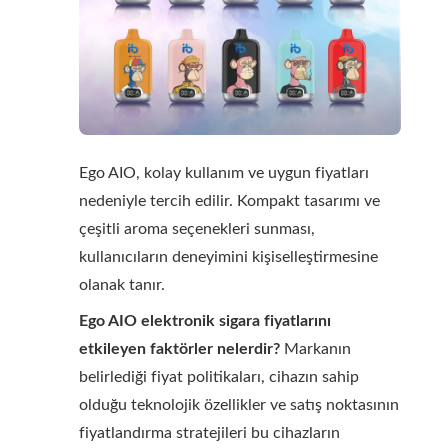
Ego AIO, kolay kullanım ve uygun fiyatları
nedeniyle tercih edilir. Kompakt tasarımı ve
çeşitli aroma seçenekleri sunması,
kullanıcıların deneyimini kişiselleştirmesine
olanak tanır.
Ego AIO elektronik sigara fiyatlarını
etkileyen faktörler nelerdir?
Markanın
belirlediği fiyat politikaları, cihazın sahip
olduğu teknolojik özellikler ve satış noktasının
fiyatlandırma stratejileri bu cihazların