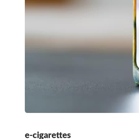
e-cigarettes