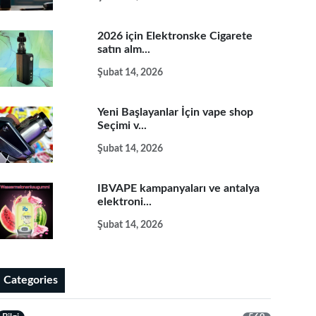
2026 için Elektronske Cigarete
satın alm...
Şubat 14, 2026
Yeni Başlayanlar İçin vape shop
Seçimi v...
Şubat 14, 2026
IBVAPE kampanyaları ve antalya
elektroni...
Şubat 14, 2026
Categories