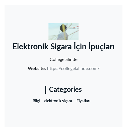
‌Elektronik Sigara İçin İpuçları‌
Collegelalinde
Website:
https://collegelalinde.com/
Categories
Bilgi
elektronik sigara
Fiyatları