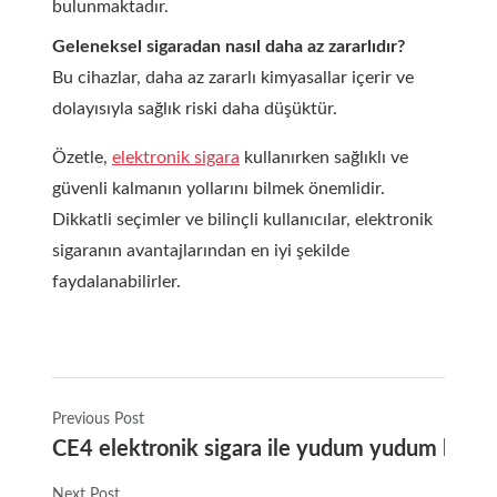
bulunmaktadır.
Geleneksel sigaradan nasıl daha az zararlıdır?
Bu cihazlar, daha az zararlı kimyasallar içerir ve
dolayısıyla sağlık riski daha düşüktür.
Özetle,
elektronik sigara
kullanırken sağlıklı ve
güvenli kalmanın yollarını bilmek önemlidir.
Dikkatli seçimler ve bilinçli kullanıcılar, elektronik
sigaranın avantajlarından en iyi şekilde
faydalanabilirler.
Previous Post
CE4 elektronik sigara ile yudum yudum keyif 
Next Post