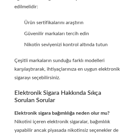
edilmelidir:
Ürün sertifikalarını araştırın
Güvenilir markaları tercih edin
Nikotin seviyenizi kontrol altında tutun
Çeşitli markaların sunduğu farklı modelleri
karşılaştırarak, ihtiyaçlarınıza en uygun elektronik
sigarayı seçebilirsiniz.
Elektronik Sigara Hakkında Sıkça
Sorulan Sorular
Elektronik sigara bağımlılığa neden olur mu?
Nikotini içeren elektronik sigaralar, bağımlılık
yapabilir ancak piyasada nikotinsiz seçenekler de