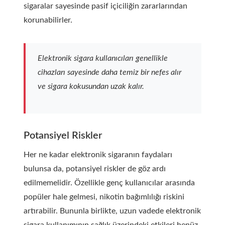
sigaralar sayesinde pasif içiciliğin zararlarından
korunabilirler.
Elektronik sigara kullanıcıları genellikle
cihazları sayesinde daha temiz bir nefes alır
ve sigara kokusundan uzak kalır.
Potansiyel Riskler
Her ne kadar elektronik sigaranın faydaları
bulunsa da, potansiyel riskler de göz ardı
edilmemelidir. Özellikle genç kullanıcılar arasında
popüler hale gelmesi, nikotin bağımlılığı riskini
artırabilir. Bununla birlikte, uzun vadede elektronik