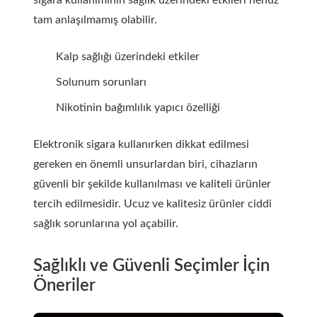
sigara kullanımının sağlık üzerindeki etkileri henüz
tam anlaşılmamış olabilir.
Kalp sağlığı üzerindeki etkiler
Solunum sorunları
Nikotinin bağımlılık yapıcı özelliği
Elektronik sigara kullanırken dikkat edilmesi
gereken en önemli unsurlardan biri, cihazların
güvenli bir şekilde kullanılması ve kaliteli ürünler
tercih edilmesidir. Ucuz ve kalitesiz ürünler ciddi
sağlık sorunlarına yol açabilir.
Sağlıklı ve Güvenli Seçimler İçin
Öneriler