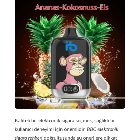
Kaliteli bir elektronik sigara seçmek, sağlıklı bir
kullanıcı deneyimi için önemlidir.
BBC elektronik
sigara rehberi
doğrultusunda şu önerilere dikkat