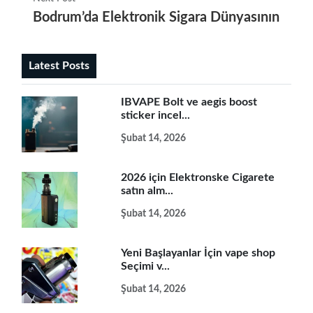
Bodrum’da Elektronik Sigara Dünyasının Yenili
Latest Posts
IBVAPE Bolt ve aegis boost
sticker incel...
Şubat 14, 2026
2026 için Elektronske Cigarete
satın alm...
Şubat 14, 2026
Yeni Başlayanlar İçin vape shop
Seçimi v...
Şubat 14, 2026