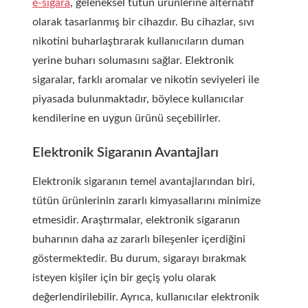
e-sigara
, geleneksel tütün ürünlerine alternatif
olarak tasarlanmış bir cihazdır. Bu cihazlar, sıvı
nikotini buharlaştırarak kullanıcıların duman
yerine buharı solumasını sağlar. Elektronik
sigaralar, farklı aromalar ve nikotin seviyeleri ile
piyasada bulunmaktadır, böylece kullanıcılar
kendilerine en uygun ürünü seçebilirler.
Elektronik Sigaranın Avantajları
Elektronik sigaranın temel avantajlarından biri,
tütün ürünlerinin zararlı kimyasallarını minimize
etmesidir. Araştırmalar, elektronik sigaranın
buharının daha az zararlı bileşenler içerdiğini
göstermektedir. Bu durum, sigarayı bırakmak
isteyen kişiler için bir geçiş yolu olarak
değerlendirilebilir. Ayrıca, kullanıcılar elektronik