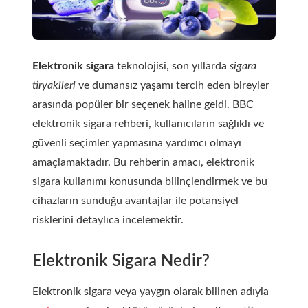
Elektronik sigara
teknolojisi, son yıllarda
sigara
tiryakileri
ve dumansız yaşamı tercih eden bireyler
arasında popüler bir seçenek haline geldi. BBC
elektronik sigara rehberi, kullanıcıların sağlıklı ve
güvenli seçimler yapmasına yardımcı olmayı
amaçlamaktadır. Bu rehberin amacı, elektronik
sigara kullanımı konusunda bilinçlendirmek ve bu
cihazların sunduğu avantajlar ile potansiyel
risklerini detaylıca incelemektir.
Elektronik Sigara Nedir?
Elektronik sigara veya yaygın olarak bilinen adıyla