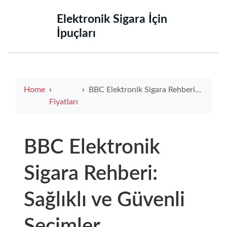
‌Elektronik Sigara İçin
İpuçları‌
Home
BBC Elektronik Sigara Rehberi: Sağlıklı ve Güvenli Seçimler
Fiyatları
BBC Elektronik
Sigara Rehberi:
Sağlıklı ve Güvenli
Seçimler