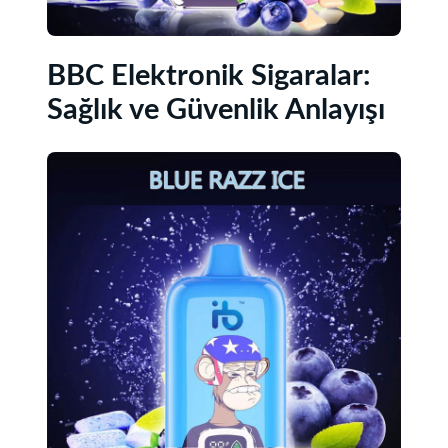
BBC Elektronik Sigaralar:
Sağlık ve Güvenlik Anlayışı