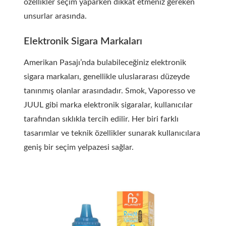
özellikler seçim yaparken dikkat etmeniz gereken
unsurlar arasında.
Elektronik Sigara Markaları
Amerikan Pasajı’nda bulabileceğiniz elektronik
sigara markaları, genellikle uluslararası düzeyde
tanınmış olanlar arasındadır. Smok, Vaporesso ve
JUUL gibi marka elektronik sigaralar, kullanıcılar
tarafından sıklıkla tercih edilir. Her biri farklı
tasarımlar ve teknik özellikler sunarak kullanıcılara
geniş bir seçim yelpazesi sağlar.