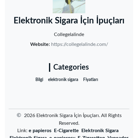
‌Elektronik Sigara İçin İpuçları‌
Collegelalinde
Website:
https://collegelalinde.com/
Categories
Bilgi
elektronik sigara
Fiyatları
©
2026 ‌Elektronik Sigara İçin İpuçları‌. All Rights
Reserved.
Link:
e papieros
E-Cigarette
Elektronik Sigara