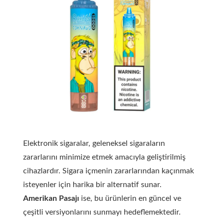
Elektronik sigaralar, geleneksel sigaraların
zararlarını minimize etmek amacıyla geliştirilmiş
cihazlardır. Sigara içmenin zararlarından kaçınmak
isteyenler için harika bir alternatif sunar.
Amerikan Pasajı
ise, bu ürünlerin en güncel ve
çeşitli versiyonlarını sunmayı hedeflemektedir.