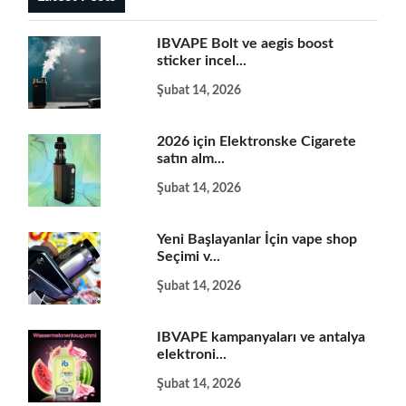
IBVAPE Bolt ve aegis boost
sticker incel...
Şubat 14, 2026
2026 için Elektronske Cigarete
satın alm...
Şubat 14, 2026
Yeni Başlayanlar İçin vape shop
Seçimi v...
Şubat 14, 2026
IBVAPE kampanyaları ve antalya
elektroni...
Şubat 14, 2026