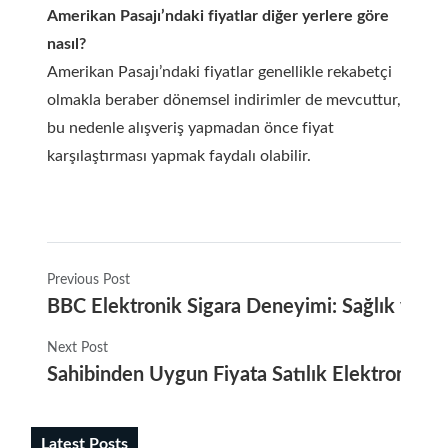
Amerikan Pasajı’ndaki fiyatlar diğer yerlere göre
nasıl?
Amerikan Pasajı’ndaki fiyatlar genellikle rekabetçi
olmakla beraber dönemsel indirimler de mevcuttur,
bu nedenle alışveriş yapmadan önce fiyat
karşılaştırması yapmak faydalı olabilir.
Previous Post
BBC Elektronik Sigara Deneyimi: Sağlık ve So
Next Post
Sahibinden Uygun Fiyata Satılık Elektronik Sig
Latest Posts