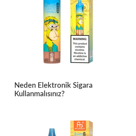
Neden Elektronik Sigara
Kullanmalısınız?