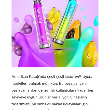
Amerikan Pasajı’nda çeşit çeşit
elektronik sigara
modelleri bulmak mümkün. Bu pasajda, yeni
başlayanlardan deneyimli kullanıcılara kadar her
seviyeye uygun ürünler yer alıyor. Cihazların
tasarımları, pil ömrü ve bakım kolaylıkları gibi