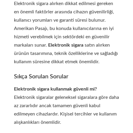
Elektronik sigara alırken dikkat edilmesi gereken
en önemli faktörler arasında cihazın güvenilirliği,
kullanıcı yorumları ve garanti süresi bulunur.
Amerikan Pasajı, bu konuda kullanıcılarına en iyi
hizmeti verebilmek için sektördeki en güvenilir
markaları sunar.
Elektronik sigara
satın alırken
ürünün tasarımına, teknik özelliklerine ve sağladığı
kullanım süresine dikkat etmek önemlidir.
Sıkça Sorulan Sorular
Elektronik sigara kullanmak güvenli mi?
Elektronik sigaralar geleneksel sigaralara göre daha
az zararlıdır ancak tamamen güvenli kabul
edilmeyen cihazlardır. Kişisel tercihler ve kullanım
alışkanlıkları önemlidir.