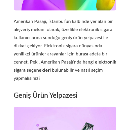
Amerikan Pasajı, İstanbul’un kalbinde yer alan bir
alışveriş mekanı olarak, özellikle elektronik sigara
kullanıcılarına sunduğu geniş ürün yelpazesi ile
dikkat çekiyor. Elektronik sigara dünyasında
yenilikçi ürünler arayanlar için burası adeta bir
cennet. Peki, Amerikan Pasajı’nda hangi
elektronik
sigara seçenekleri
bulunabilir ve nasıl seçim
yapmalısınız?
Geniş Ürün Yelpazesi