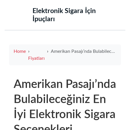
‌Elektronik Sigara İçin
İpuçları‌
Home
Amerikan Pasajı’nda Bulabileceğiniz En İyi Elektronik Sigara Seçenekleri
Fiyatları
Amerikan Pasajı’nda
Bulabileceğiniz En
İyi Elektronik Sigara
Seçenekleri