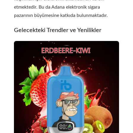
etmektedir. Bu da Adana elektronik sigara
pazarının büyümesine katkıda bulunmaktadır.
Gelecekteki Trendler ve Yenilikler