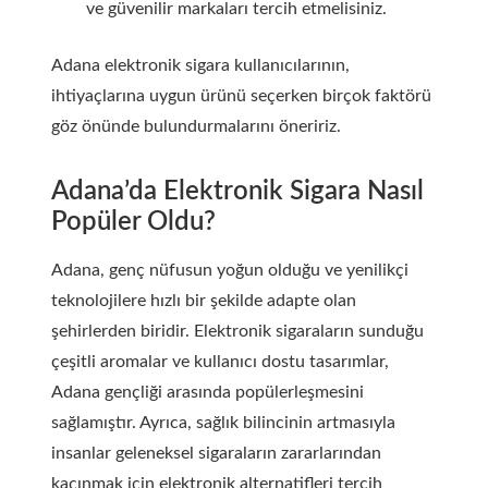
ve güvenilir markaları tercih etmelisiniz.
Adana elektronik sigara kullanıcılarının,
ihtiyaçlarına uygun ürünü seçerken birçok faktörü
göz önünde bulundurmalarını öneririz.
Adana’da Elektronik Sigara Nasıl
Popüler Oldu?
Adana, genç nüfusun yoğun olduğu ve yenilikçi
teknolojilere hızlı bir şekilde adapte olan
şehirlerden biridir. Elektronik sigaraların sunduğu
çeşitli aromalar ve kullanıcı dostu tasarımlar,
Adana gençliği arasında popülerleşmesini
sağlamıştır. Ayrıca, sağlık bilincinin artmasıyla
insanlar geleneksel sigaraların zararlarından
kaçınmak için elektronik alternatifleri tercih