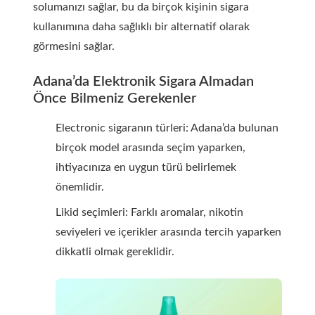
solumanızı sağlar, bu da birçok kişinin sigara
kullanımına daha sağlıklı bir alternatif olarak
görmesini sağlar.
Adana’da Elektronik Sigara Almadan
Önce Bilmeniz Gerekenler
Electronic sigaranın türleri: Adana’da bulunan
birçok model arasında seçim yaparken,
ihtiyacınıza en uygun türü belirlemek
önemlidir.
Likid seçimleri: Farklı aromalar, nikotin
seviyeleri ve içerikler arasında tercih yaparken
dikkatli olmak gereklidir.