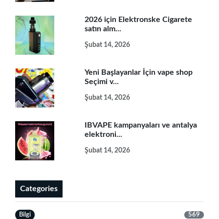
2026 için Elektronske Cigarete
satın alm...
Şubat 14, 2026
Yeni Başlayanlar İçin vape shop
Seçimi v...
Şubat 14, 2026
IBVAPE kampanyaları ve antalya
elektroni...
Şubat 14, 2026
Categories
Bilgi
569