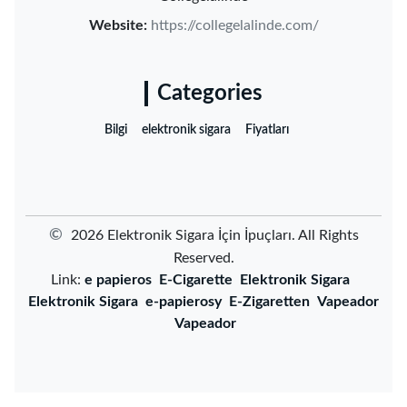
Website:
https://collegelalinde.com/
Categories
Bilgi
elektronik sigara
Fiyatları
©
2026 ‌Elektronik Sigara İçin İpuçları‌. All Rights
Reserved.
Link:
e papieros
E-Cigarette
Elektronik Sigara
Elektronik Sigara
e-papierosy
E-Zigaretten
Vapeador
Vapeador