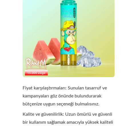
Fiyat karşılaştırmaları: Sunulan tasarruf ve
kampanyaları göz önünde bulundurarak
bütçenize uygun seçeneği bulmalısınız.
Kalite ve güvenilirlik: Uzun ömürlü ve güvenli
bir kullanım sağlamak amacıyla yüksek kaliteli