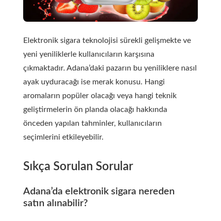
Elektronik sigara teknolojisi sürekli gelişmekte ve
yeni yeniliklerle kullanıcıların karşısına
çıkmaktadır. Adana’daki pazarın bu yeniliklere nasıl
ayak uyduracağı ise merak konusu. Hangi
aromaların popüler olacağı veya hangi teknik
geliştirmelerin ön planda olacağı hakkında
önceden yapılan tahminler, kullanıcıların
seçimlerini etkileyebilir.
Sıkça Sorulan Sorular
Adana’da elektronik sigara nereden
satın alınabilir?