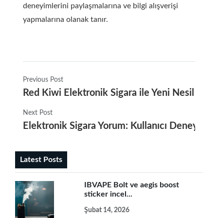
deneyimlerini paylaşmalarına ve bilgi alışverişi
yapmalarına olanak tanır.
Previous Post
Red Kiwi Elektronik Sigara ile Yeni Nesil İçi
Next Post
Elektronik Sigara Yorum: Kullanıcı Deneyimler
Latest Posts
IBVAPE Bolt ve aegis boost
sticker incel...
Şubat 14, 2026