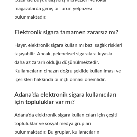
Özellikle büyük alışveriş merkezleri ve lokal
mağazalarda geniş bir ürün yelpazesi
bulunmaktadır.
Elektronik sigara tamamen zararsız mı?
Hayır, elektronik sigara kullanımı bazı sağlık riskleri
taşıyabilir. Ancak, geleneksel sigaralara kıyasla
daha az zararlı olduğu düşünülmektedir.
Kullanıcıların cihazın doğru şekilde kullanılması ve
içerikleri hakkında bilinçli olması önemlidir.
Adana’da elektronik sigara kullanıcıları
için topluluklar var mı?
Adana’da elektronik sigara kullanıcıları için çeşitli
topluluklar ve sosyal medya grupları
bulunmaktadır. Bu gruplar, kullanıcıların