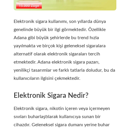
Elektronik sigara kullanımı, son yıllarda dünya
genelinde büyük bir ilgi görmektedir. Özellikle
Adana gibi büyük şehirlerde bu trend hızla
yayılmakta ve birçok kişi geleneksel sigaralara
alternatif olarak elektronik sigaraları tercih
etmektedir. Adana elektronik sigara pazarı,
yenilikçi tasarımlar ve farklı tatlarla doludur, bu da
kullanıcıların ilgisini çekmektedir.
Elektronik Sigara Nedir?
Elektronik sigara, nikotin içeren veya içermeyen
sıvıları buharlaştılarak kullanıcıya sunan bir
cihazdır. Geleneksel sigara dumanı yerine buhar