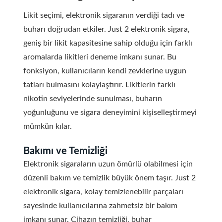
Likit seçimi, elektronik sigaranın verdiği tadı ve
buharı doğrudan etkiler. Just 2 elektronik sigara,
geniş bir likit kapasitesine sahip olduğu için farklı
aromalarda likitleri deneme imkanı sunar. Bu
fonksiyon, kullanıcıların kendi zevklerine uygun
tatları bulmasını kolaylaştırır. Likitlerin farklı
nikotin seviyelerinde sunulması, buharın
yoğunluğunu ve sigara deneyimini kişiselleştirmeyi
mümkün kılar.
Bakımı ve Temizliği
Elektronik sigaraların uzun ömürlü olabilmesi için
düzenli bakım ve temizlik büyük önem taşır. Just 2
elektronik sigara, kolay temizlenebilir parçaları
sayesinde kullanıcılarına zahmetsiz bir bakım
imkanı sunar. Cihazın temizliği, buhar