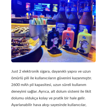
Just 2 elektronik sigara, dayanıklı yapısı ve uzun
ömürlü pili ile kullanıcıların güvenini kazanmıştır.
2600 mAh pil kapasitesi, uzun süreli kullanım
deneyimi sağlar. Ayrıca, alt dolum sistemi ile likit
dolumu oldukça kolay ve pratik bir hale gelir.
Ayarlanabilir hava akışı sayesinde kullanıcılar,