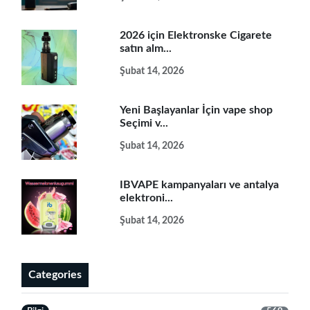
2026 için Elektronske Cigarete
satın alm...
Şubat 14, 2026
Yeni Başlayanlar İçin vape shop
Seçimi v...
Şubat 14, 2026
IBVAPE kampanyaları ve antalya
elektroni...
Şubat 14, 2026
Categories