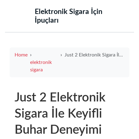
‌Elektronik Sigara İçin
İpuçları‌
Home
Just 2 Elektronik Sigara İle Keyifli Buhar Deneyimi Yaşayın
elektronik
sigara
Just 2 Elektronik
Sigara İle Keyifli
Buhar Deneyimi