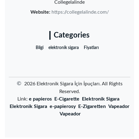
Collegelalinde
Website:
https://collegelalinde.com/
Categories
Bilgi
elektronik sigara
Fiyatları
©
2026 ‌Elektronik Sigara İçin İpuçları‌. All Rights
Reserved.
Link:
e papieros
E-Cigarette
Elektronik Sigara
Elektronik Sigara
e-papierosy
E-Zigaretten
Vapeador
Vapeador