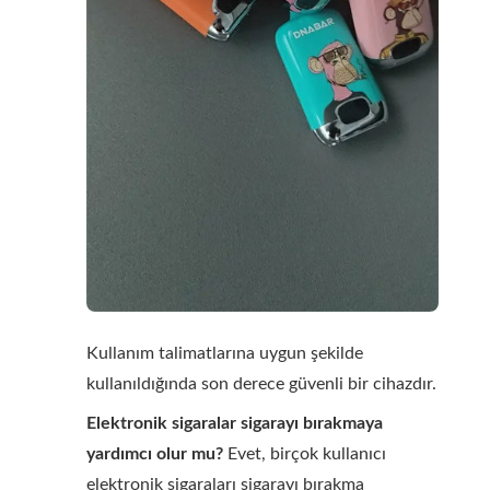
Kullanım talimatlarına uygun şekilde
kullanıldığında son derece güvenli bir cihazdır.
Elektronik sigaralar sigarayı bırakmaya
yardımcı olur mu?
Evet, birçok kullanıcı
elektronik sigaraları sigarayı bırakma