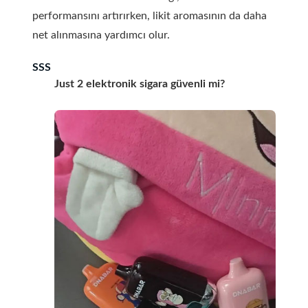
performansını artırırken, likit aromasının da daha
net alınmasına yardımcı olur.
SSS
Just 2 elektronik sigara güvenli mi?