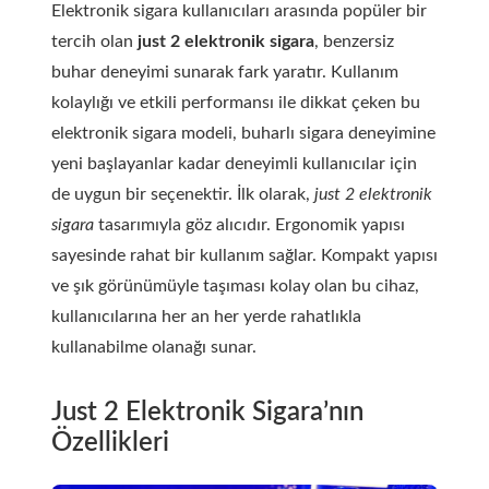
Elektronik sigara kullanıcıları arasında popüler bir
tercih olan
just 2 elektronik sigara
, benzersiz
buhar deneyimi sunarak fark yaratır. Kullanım
kolaylığı ve etkili performansı ile dikkat çeken bu
elektronik sigara modeli, buharlı sigara deneyimine
yeni başlayanlar kadar deneyimli kullanıcılar için
de uygun bir seçenektir. İlk olarak,
just 2 elektronik
sigara
tasarımıyla göz alıcıdır. Ergonomik yapısı
sayesinde rahat bir kullanım sağlar. Kompakt yapısı
ve şık görünümüyle taşıması kolay olan bu cihaz,
kullanıcılarına her an her yerde rahatlıkla
kullanabilme olanağı sunar.
Just 2 Elektronik Sigara’nın
Özellikleri