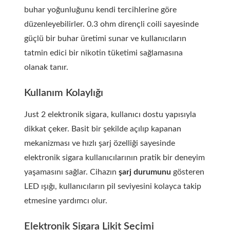
buhar yoğunluğunu kendi tercihlerine göre
düzenleyebilirler. 0.3 ohm dirençli coili sayesinde
güçlü bir buhar üretimi sunar ve kullanıcıların
tatmin edici bir nikotin tüketimi sağlamasına
olanak tanır.
Kullanım Kolaylığı
Just 2 elektronik sigara, kullanıcı dostu yapısıyla
dikkat çeker. Basit bir şekilde açılıp kapanan
mekanizması ve hızlı şarj özelliği sayesinde
elektronik sigara kullanıcılarının pratik bir deneyim
yaşamasını sağlar. Cihazın
şarj durumunu
gösteren
LED ışığı, kullanıcıların pil seviyesini kolayca takip
etmesine yardımcı olur.
Elektronik Sigara Likit Seçimi