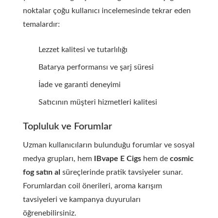
noktalar çoğu kullanıcı incelemesinde tekrar eden
temalardır:
Lezzet kalitesi ve tutarlılığı
Batarya performansı ve şarj süresi
İade ve garanti deneyimi
Satıcının müşteri hizmetleri kalitesi
Topluluk ve Forumlar
Uzman kullanıcıların bulunduğu forumlar ve sosyal
medya grupları, hem
IBvape E Cigs
hem de
cosmic
fog satın al
süreçlerinde pratik tavsiyeler sunar.
Forumlardan coil önerileri, aroma karışım
tavsiyeleri ve kampanya duyuruları
öğrenebilirsiniz.