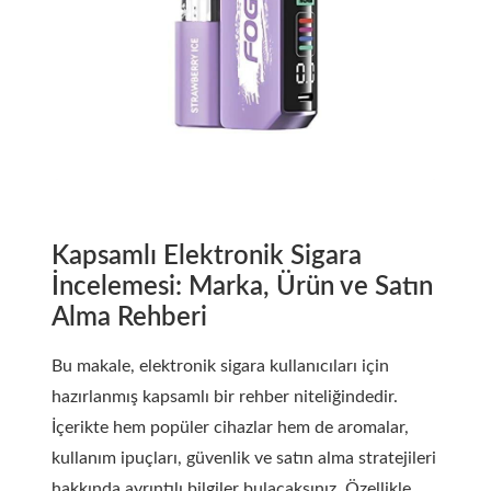
Kapsamlı Elektronik Sigara
İncelemesi: Marka, Ürün ve Satın
Alma Rehberi
Bu makale, elektronik sigara kullanıcıları için
hazırlanmış kapsamlı bir rehber niteliğindedir.
İçerikte hem popüler cihazlar hem de aromalar,
kullanım ipuçları, güvenlik ve satın alma stratejileri
hakkında ayrıntılı bilgiler bulacaksınız. Özellikle