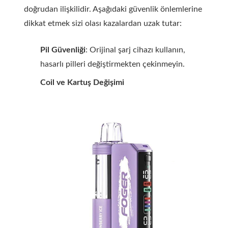
doğrudan ilişkilidir. Aşağıdaki güvenlik önlemlerine
dikkat etmek sizi olası kazalardan uzak tutar:
Pil Güvenliği
: Orijinal şarj cihazı kullanın,
hasarlı pilleri değiştirmekten çekinmeyin.
Coil ve Kartuş Değişimi