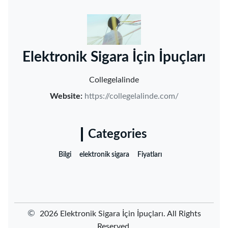
‌Elektronik Sigara İçin İpuçları‌
Collegelalinde
Website:
https://collegelalinde.com/
Categories
Bilgi
elektronik sigara
Fiyatları
©
2026 ‌Elektronik Sigara İçin İpuçları‌. All Rights
Reserved.