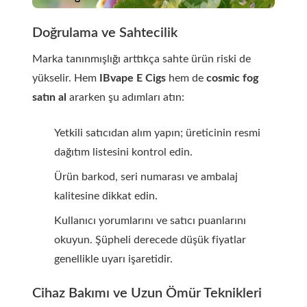
Doğrulama ve Sahtecilik
Marka tanınmışlığı arttıkça sahte ürün riski de
yükselir. Hem
IBvape E Cigs
hem de
cosmic fog
satın al
ararken şu adımları atın:
Yetkili satıcıdan alım yapın; üreticinin resmi
dağıtım listesini kontrol edin.
Ürün barkod, seri numarası ve ambalaj
kalitesine dikkat edin.
Kullanıcı yorumlarını ve satıcı puanlarını
okuyun. Şüpheli derecede düşük fiyatlar
genellikle uyarı işaretidir.
Cihaz Bakımı ve Uzun Ömür Teknikleri