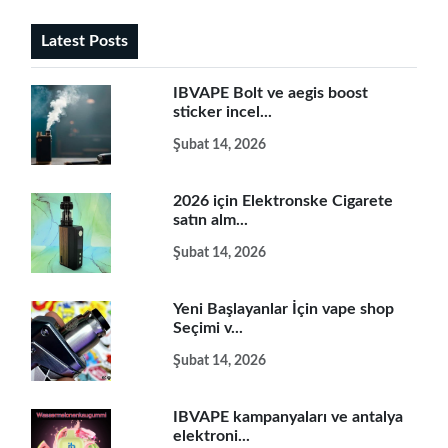
Latest Posts
IBVAPE Bolt ve aegis boost
sticker incel...
Şubat 14, 2026
2026 için Elektronske Cigarete
satın alm...
Şubat 14, 2026
Yeni Başlayanlar İçin vape shop
Seçimi v...
Şubat 14, 2026
IBVAPE kampanyaları ve antalya
elektroni...