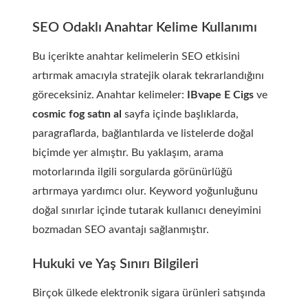
SEO Odaklı Anahtar Kelime Kullanımı
Bu içerikte anahtar kelimelerin SEO etkisini
artırmak amacıyla stratejik olarak tekrarlandığını
göreceksiniz. Anahtar kelimeler:
IBvape E Cigs
ve
cosmic fog satın al
sayfa içinde başlıklarda,
paragraflarda, bağlantılarda ve listelerde doğal
biçimde yer almıştır. Bu yaklaşım, arama
motorlarında ilgili sorgularda görünürlüğü
artırmaya yardımcı olur. Keyword yoğunluğunu
doğal sınırlar içinde tutarak kullanıcı deneyimini
bozmadan SEO avantajı sağlanmıştır.
Hukuki ve Yaş Sınırı Bilgileri
Birçok ülkede elektronik sigara ürünleri satışında