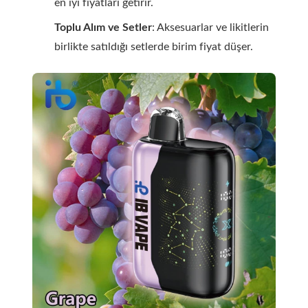
en iyi fiyatları getirir.
Toplu Alım ve Setler
: Aksesuarlar ve likitlerin
birlikte satıldığı setlerde birim fiyat düşer.