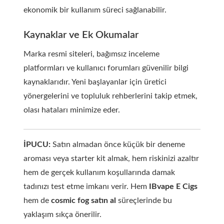
ekonomik bir kullanım süreci sağlanabilir.
Kaynaklar ve Ek Okumalar
Marka resmi siteleri, bağımsız inceleme
platformları ve kullanıcı forumları güvenilir bilgi
kaynaklarıdır. Yeni başlayanlar için üretici
yönergelerini ve topluluk rehberlerini takip etmek,
olası hataları minimize eder.
İPUCU:
Satın almadan önce küçük bir deneme
aroması veya starter kit almak, hem riskinizi azaltır
hem de gerçek kullanım koşullarında damak
tadınızı test etme imkanı verir. Hem
IBvape E Cigs
hem de
cosmic fog satın al
süreçlerinde bu
yaklaşım sıkça önerilir.