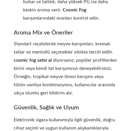
buhar ve tatlılık, daha yüksek PG ise daha
keskin aroma verir.
Cosmic Fog
karışımlarındaki oranları kontrol edin.
Aroma Mix ve Öneriler
Standart reçetelerde meyve-karışımları, kremalı
tatlar ve mentollü seçenekler sıklıkla tercih edilir.
cosmic fog satın al
diyorsanız, popüler profillerden
birini veya kendi tat karışımınızı deneyebilirsiniz.
Örneğin, tropikal meyve-limon karışımı veya
tütün-vanilya kombinasyonu, kullanıcılar arasında
sıkça olumlu geri bildirim alır.
Güvenlik, Sağlık ve Uyum
Elektronik sigara kullanımıyla ilgili güvenlik, doğru
cihaz seçimi ve uygun kullanım alışkanlıklarıyla