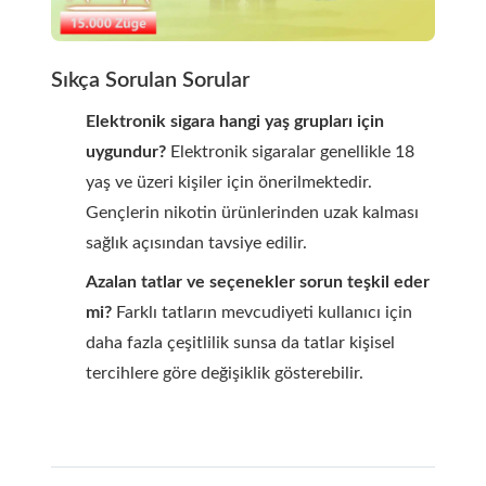
Sıkça Sorulan Sorular
Elektronik sigara hangi yaş grupları için
uygundur?
Elektronik sigaralar genellikle 18
yaş ve üzeri kişiler için önerilmektedir.
Gençlerin nikotin ürünlerinden uzak kalması
sağlık açısından tavsiye edilir.
Azalan tatlar ve seçenekler sorun teşkil eder
mi?
Farklı tatların mevcudiyeti kullanıcı için
daha fazla çeşitlilik sunsa da tatlar kişisel
tercihlere göre değişiklik gösterebilir.