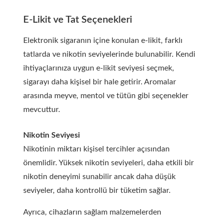
E-Likit ve Tat Seçenekleri
Elektronik sigaranın içine konulan e-likit, farklı
tatlarda ve nikotin seviyelerinde bulunabilir. Kendi
ihtiyaçlarınıza uygun e-likit seviyesi seçmek,
sigarayı daha kişisel bir hale getirir. Aromalar
arasında meyve, mentol ve tütün gibi seçenekler
mevcuttur.
Nikotin Seviyesi
Nikotinin miktarı kişisel tercihler açısından
önemlidir. Yüksek nikotin seviyeleri, daha etkili bir
nikotin deneyimi sunabilir ancak daha düşük
seviyeler, daha kontrollü bir tüketim sağlar.
Ayrıca, cihazların sağlam malzemelerden