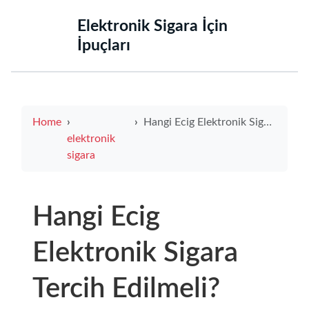
‌Elektronik Sigara İçin
İpuçları‌
Home
Hangi Ecig Elektronik Sigara Tercih Edilmeli?
elektronik
sigara
Hangi Ecig
Elektronik Sigara
Tercih Edilmeli?