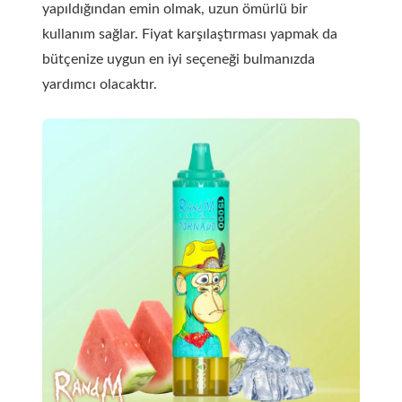
yapıldığından emin olmak, uzun ömürlü bir
kullanım sağlar. Fiyat karşılaştırması yapmak da
bütçenize uygun en iyi seçeneği bulmanızda
yardımcı olacaktır.