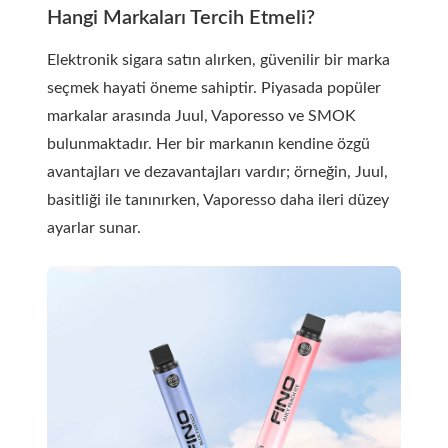
Hangi Markaları Tercih Etmeli?
Elektronik sigara satın alırken, güvenilir bir marka
seçmek hayati öneme sahiptir. Piyasada popüler
markalar arasında Juul, Vaporesso ve SMOK
bulunmaktadır. Her bir markanın kendine özgü
avantajları ve dezavantajları vardır; örneğin, Juul,
basitliği ile tanınırken, Vaporesso daha ileri düzey
ayarlar sunar.