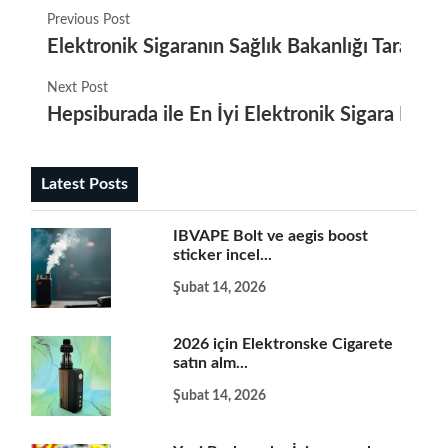
Previous Post
Elektronik Sigaranın Sağlık Bakanlığı Tarafı
Next Post
Hepsiburada ile En İyi Elektronik Sigara Mode
Latest Posts
IBVAPE Bolt ve aegis boost
sticker incel...
Şubat 14, 2026
2026 için Elektronske Cigarete
satın alm...
Şubat 14, 2026