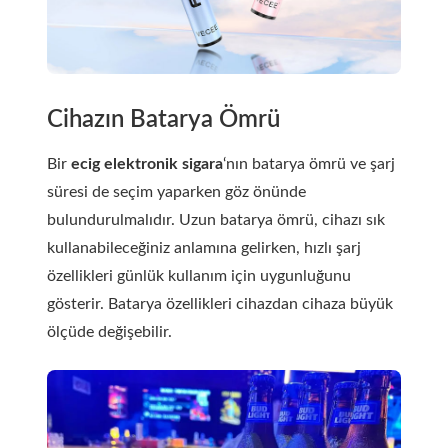
Cihazın Batarya Ömrü
Bir
ecig elektronik sigara
‘nın batarya ömrü ve şarj
süresi de seçim yaparken göz önünde
bulundurulmalıdır. Uzun batarya ömrü, cihazı sık
kullanabileceğiniz anlamına gelirken, hızlı şarj
özellikleri günlük kullanım için uygunluğunu
gösterir. Batarya özellikleri cihazdan cihaza büyük
ölçüde değişebilir.