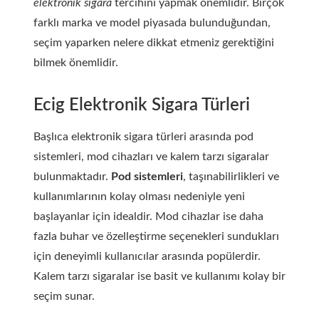
elektronik sigara
tercihini yapmak önemlidir. Birçok
farklı marka ve model piyasada bulunduğundan,
seçim yaparken nelere dikkat etmeniz gerektiğini
bilmek önemlidir.
Ecig Elektronik Sigara Türleri
Başlıca elektronik sigara türleri arasında pod
sistemleri, mod cihazları ve kalem tarzı sigaralar
bulunmaktadır.
Pod sistemleri
, taşınabilirlikleri ve
kullanımlarının kolay olması nedeniyle yeni
başlayanlar için idealdir. Mod cihazlar ise daha
fazla buhar ve özelleştirme seçenekleri sundukları
için deneyimli kullanıcılar arasında popülerdir.
Kalem tarzı sigaralar ise basit ve kullanımı kolay bir
seçim sunar.