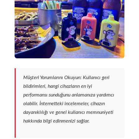
Müşteri Yorumlarını Okuyun: Kullanıcı geri
bildirimleri, hangi cihazların en iyi
performansı sunduğunu anlamanıza yardımcı
olabilir. İnternetteki incelemeler, cihazın
dayanıklılığı ve genel kullanıcı memnuniyeti
hakkında bilgi edinmenizi sağlar.