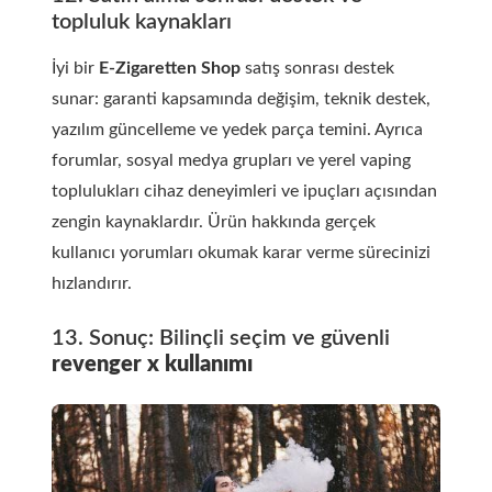
topluluk kaynakları
İyi bir
E-Zigaretten Shop
satış sonrası destek
sunar: garanti kapsamında değişim, teknik destek,
yazılım güncelleme ve yedek parça temini. Ayrıca
forumlar, sosyal medya grupları ve yerel vaping
toplulukları cihaz deneyimleri ve ipuçları açısından
zengin kaynaklardır. Ürün hakkında gerçek
kullanıcı yorumları okumak karar verme sürecinizi
hızlandırır.
13. Sonuç: Bilinçli seçim ve güvenli
revenger x kullanımı