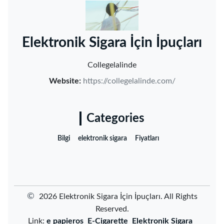
‌Elektronik Sigara İçin İpuçları‌
Collegelalinde
Website:
https://collegelalinde.com/
Categories
Bilgi
elektronik sigara
Fiyatları
©
2026 ‌Elektronik Sigara İçin İpuçları‌. All Rights
Reserved.
Link:
e papieros
E-Cigarette
Elektronik Sigara