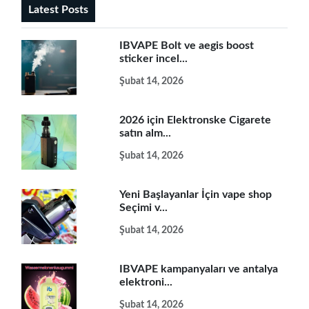
Latest Posts
IBVAPE Bolt ve aegis boost
sticker incel...
Şubat 14, 2026
2026 için Elektronske Cigarete
satın alm...
Şubat 14, 2026
Yeni Başlayanlar İçin vape shop
Seçimi v...
Şubat 14, 2026
IBVAPE kampanyaları ve antalya
elektroni...
Şubat 14, 2026