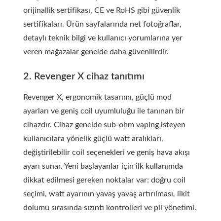
orijinallik sertifikası, CE ve RoHS gibi güvenlik
sertifikaları. Ürün sayfalarında net fotoğraflar,
detaylı teknik bilgi ve kullanıcı yorumlarına yer
veren mağazalar genelde daha güvenilirdir.
2. Revenger X cihaz tanıtımı
Revenger X, ergonomik tasarımı, güçlü mod
ayarları ve geniş coil uyumluluğu ile tanınan bir
cihazdır. Cihaz genelde sub-ohm vaping isteyen
kullanıcılara yönelik güçlü watt aralıkları,
değiştirilebilir coil seçenekleri ve geniş hava akışı
ayarı sunar. Yeni başlayanlar için ilk kullanımda
dikkat edilmesi gereken noktalar var: doğru coil
seçimi, watt ayarının yavaş yavaş artırılması, likit
dolumu sırasında sızıntı kontrolleri ve pil yönetimi.