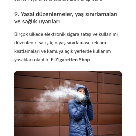
9. Yasal düzenlemeler, yaş sınırlamaları
ve sağlık uyarıları
Birçok ülkede elektronik sigara satışı ve kullanımı
düzenlenir; satış için yaş sınırlaması, reklam
kısıtlamaları ve kamuya açık yerlerde kullanım
yasakları olabilir.
E-Zigaretten Shop