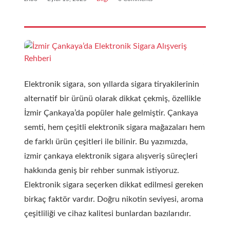
Elektronik sigara, son yıllarda sigara tiryakilerinin
alternatif bir ürünü olarak dikkat çekmiş, özellikle
İzmir Çankaya’da popüler hale gelmiştir. Çankaya
semti, hem çeşitli elektronik sigara mağazaları hem
de farklı ürün çeşitleri ile bilinir. Bu yazımızda,
izmir çankaya elektronik sigara alışveriş süreçleri
hakkında geniş bir rehber sunmak istiyoruz.
Elektronik sigara seçerken dikkat edilmesi gereken
birkaç faktör vardır. Doğru nikotin seviyesi, aroma
çeşitliliği ve cihaz kalitesi bunlardan bazılarıdır.