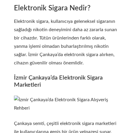
Elektronik Sigara Nedir?
Elektronik sigara, kullanıcıya geleneksel sigaranın
sağladığı nikotin deneyimini daha az zararla sunan
bir cihazdır. Tütün ürünlerinden farklı olarak,
yanma işlemi olmadan buharlaştırılmış nikotin
sağlar. İzmir Çankaya’da elektronik sigara alırken,
cihazın güvenilir olması önemlidir.
İzmir Çankaya’da Elektronik Sigara
Marketleri
Çankaya semti, çeşitli elektronik sigara marketleri
ile kullanıcılarına geniş bir ürün yelpazesi sunar.