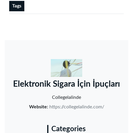
Tags
‌Elektronik Sigara İçin İpuçları‌
Collegelalinde
Website:
https://collegelalinde.com/
Categories