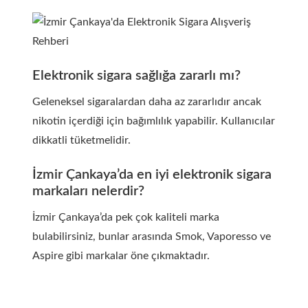
Elektronik sigara sağlığa zararlı mı?
Geleneksel sigaralardan daha az zararlıdır ancak
nikotin içerdiği için bağımlılık yapabilir. Kullanıcılar
dikkatli tüketmelidir.
İzmir Çankaya’da en iyi elektronik sigara
markaları nelerdir?
İzmir Çankaya’da pek çok kaliteli marka
bulabilirsiniz, bunlar arasında Smok, Vaporesso ve
Aspire gibi markalar öne çıkmaktadır.