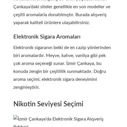
Çankaya’daki siteler genellikle en son modeller ve
çeşitli aromalarla donatılmıştır. Burada alışveriş
yaparak kaliteli ürünlere ulaşabilirsiniz.
Elektronik Sigara Aromaları
Elektronik sigaranın belki de en cazip yönlerinden
biri aromalardır. Meyve, kahve, vanilya gibi pek
çok aroma seçeneği sunar. İzmir Çankaya, bu
konuda zengin bir çeşitlilik sunmaktadır. Doğru
aroma seçimi, elektronik sigara deneyimini
zenginleştirir.
Nikotin Seviyesi Seçimi