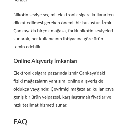
Nikotin seviye seçimi, elektronik sigara kullanırken
dikkat edilmesi gereken önemli bir husustur. İzmir
Çankaya’da birçok mağaza, farklı nikotin seviyeleri
sunarak, her kullanıcının ihtiyacına göre ürün
temin edebilir.
Online Alışveriş İmkanları
Elektronik sigara pazarında İzmir Çankaya’daki
fiziki mağazaların yanı sıra, online alışveriş de
oldukça yaygındır. Çevrimiçi mağazalar, kullanıcıya
geniş bir ürün yelpazesi, karşılaştırmalı fiyatlar ve
hızlı teslimat hizmeti sunar.
FAQ