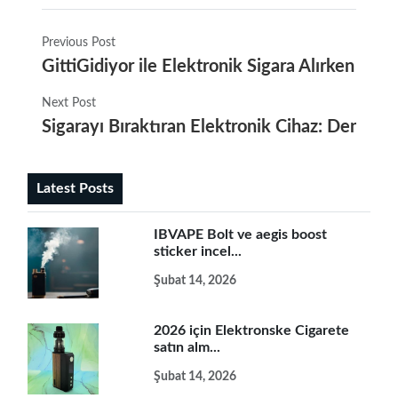
Previous Post
GittiGidiyor ile Elektronik Sigara Alırken Dikk
Next Post
Sigarayı Bıraktıran Elektronik Cihaz: Deneyimi
Latest Posts
IBVAPE Bolt ve aegis boost
sticker incel...
Şubat 14, 2026
2026 için Elektronske Cigarete
satın alm...
Şubat 14, 2026