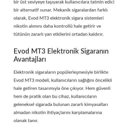
bir üst seviyeye taşıyarak kullanıcılara tatmin edici
bir alternatif sunar. Mekanik sigaralardan farklı
olarak, Evod MT3 elektronik sigara sistemleri
nikotin alımını daha kontrollü hale getirir ve
tütünün zararlı yan etkilerini ortadan kaldırır.
Evod MT3 Elektronik Sigaranın
Avantajları
Elektronik sigaraların popülerleşmesiyle birlikte
Evod MT3 modeli, kullanıcıların sağlığını öncelikli
hale getiren tasarımıyla öne çıkıyor. Hem güvenli
hem de pratik olan bu cihaz, kullanıcıların
geleneksel sigarada bulunan zararlı kimyasalları
almadan nikotin ihtiyaçlarını karşılamalarına
olanak tanır.