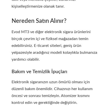
kişiselleştirmenize olanak tanır.
Nereden Satın Alınır?
Evod MT3 ve diğer elektronik sigara ürünlerini
birçok çevrim içi ve fiziksel mağazadan temin
edebilirsiniz. E-ticaret siteleri, geniş ürün
yelpazesiyle aradığınız modeli kolaylıkla bulmanıza
yardımcı olabilir.
Bakım ve Temizlik İpuçları
Elektronik sigaranızın uzun ömürlü olması için
düzenli bakım önemlidir. Cihazınızı her kullanım
öncesi ve sonrası temizleyin. Atomizer kısmını
kontrol edin ve gerektiğinde değiştirin.