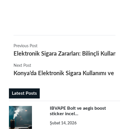
Previous Post
Elektronik Sigara Zararları: Bilinçli Kullanımı
Next Post
Konya’da Elektronik Sigara Kullanımı ve Fayda
Latest Posts
IBVAPE Bolt ve aegis boost
sticker incel...
Şubat 14, 2026