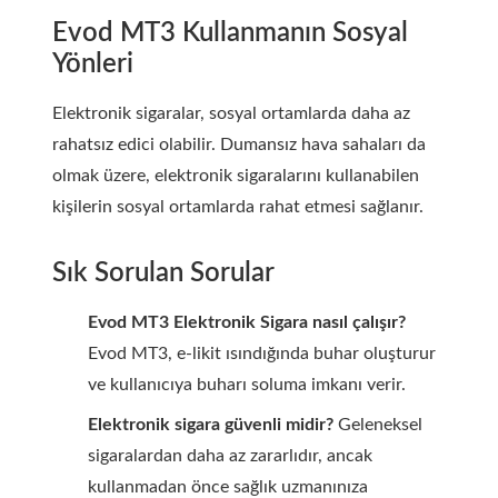
Evod MT3 Kullanmanın Sosyal
Yönleri
Elektronik sigaralar, sosyal ortamlarda daha az
rahatsız edici olabilir. Dumansız hava sahaları da
olmak üzere, elektronik sigaralarını kullanabilen
kişilerin sosyal ortamlarda rahat etmesi sağlanır.
Sık Sorulan Sorular
Evod MT3 Elektronik Sigara nasıl çalışır?
Evod MT3, e-likit ısındığında buhar oluşturur
ve kullanıcıya buharı soluma imkanı verir.
Elektronik sigara güvenli midir?
Geleneksel
sigaralardan daha az zararlıdır, ancak
kullanmadan önce sağlık uzmanınıza