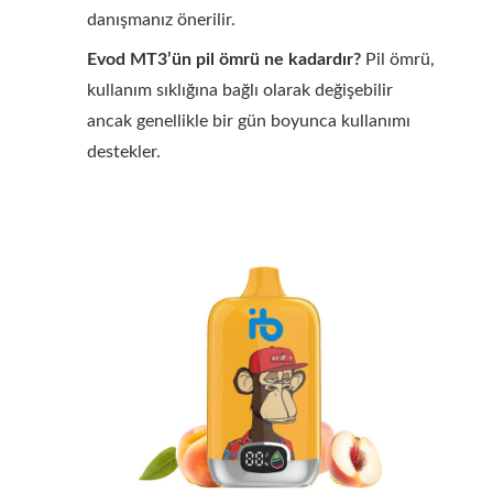
danışmanız önerilir.
Evod MT3’ün pil ömrü ne kadardır?
Pil ömrü,
kullanım sıklığına bağlı olarak değişebilir
ancak genellikle bir gün boyunca kullanımı
destekler.