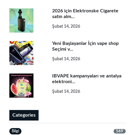
2026 için Elektronske Cigarete
satın alm...
Şubat 14, 2026
Yeni Başlayanlar İçin vape shop
Seçimi v...
Şubat 14, 2026
IBVAPE kampanyaları ve antalya
elektroni...
Şubat 14, 2026
Categories
Bilgi
569