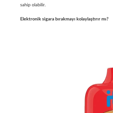
sahip olabilir.
Elektronik sigara bırakmayı kolaylaştırır mı?