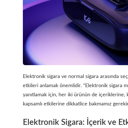
Elektronik sigara ve normal sigara arasında seç
etkileri anlamak önemlidir. “Elektronik sigara 
yanıtlamak için, her iki ürünün de içeriklerine, 
kapsamlı etkilerine dikkatlice bakmamız gerekir
Elektronik Sigara: İçerik ve Etk