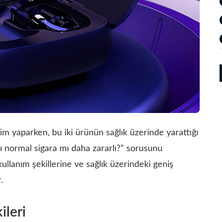
im yaparken, bu iki ürünün sağlık üzerinde yarattığı
mı normal sigara mı daha zararlı?” sorusunu
kullanım şekillerine ve sağlık üzerindeki geniş
.
ileri