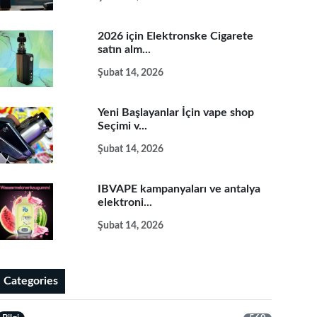
2026 için Elektronske Cigarete
satın alm...
Şubat 14, 2026
Yeni Başlayanlar İçin vape shop
Seçimi v...
Şubat 14, 2026
IBVAPE kampanyaları ve antalya
elektroni...
Şubat 14, 2026
Categories