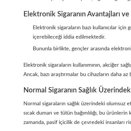
Elektronik Sigaranın Avantajları ve
Elektronik sigaraların bazı kullanıcılar içi
içerebileceği iddia edilmektedir.
Bununla birlikte, gençler arasında elektroni
Elektronik sigaraların kullanımının, akciğer sağlı
Ancak, bazı araştırmalar bu cihazların daha az ba
Normal Sigaranın Sağlık Üzerindeki
Normal sigaraların sağlık üzerindeki olumsuz et
sıcak duman ve tütün bağımlılığı, bu ürünlerin ku
zamanda, pasif içicilik de çevredeki insanları ris