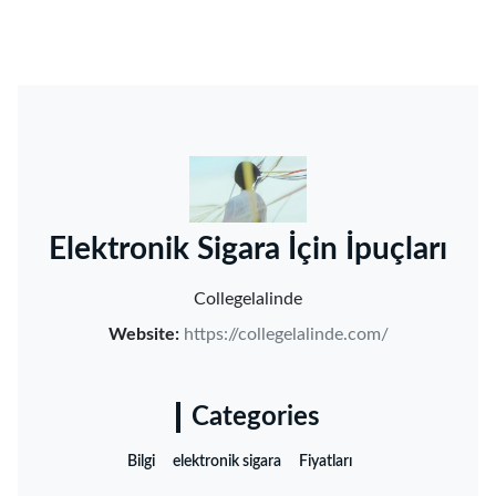
‌Elektronik Sigara İçin İpuçları‌
Collegelalinde
Website:
https://collegelalinde.com/
Categories
Bilgi
elektronik sigara
Fiyatları