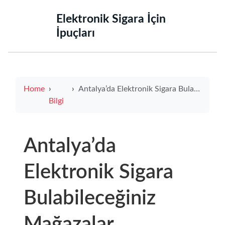
‌Elektronik Sigara İçin
İpuçları‌
Home
Antalya’da Elektronik Sigara Bulabileceğiniz Mağazalar
Bilgi
Antalya’da
Elektronik Sigara
Bulabileceğiniz
Mağazalar