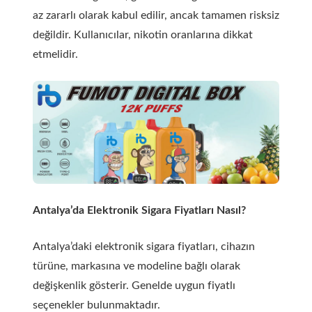
az zararlı olarak kabul edilir, ancak tamamen risksiz
değildir. Kullanıcılar, nikotin oranlarına dikkat
etmelidir.
Antalya’da Elektronik Sigara Fiyatları Nasıl?
Antalya’daki elektronik sigara fiyatları, cihazın
türüne, markasına ve modeline bağlı olarak
değişkenlik gösterir. Genelde uygun fiyatlı
seçenekler bulunmaktadır.