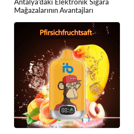
Antalya’daki Elektronik Sigara
Mağazalarının Avantajları