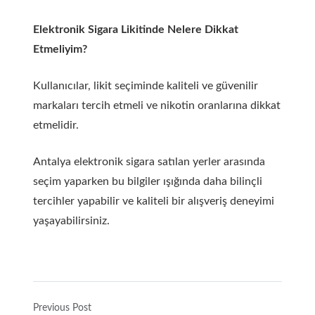
Elektronik Sigara Likitinde Nelere Dikkat
Etmeliyim?
Kullanıcılar, likit seçiminde kaliteli ve güvenilir
markaları tercih etmeli ve nikotin oranlarına dikkat
etmelidir.
Antalya elektronik sigara satılan yerler arasında
seçim yaparken bu bilgiler ışığında daha bilinçli
tercihler yapabilir ve kaliteli bir alışveriş deneyimi
yaşayabilirsiniz.
Previous Post