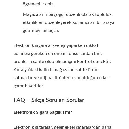
öğrenebilirsiniz.
Mağazaların birçoğu, düzenli olarak topluluk
etkinlikleri düzenleyerek kullanıcıları bir araya
getirmeyi amaçlar.
Elektronik sigara alışverişi yaparken dikkat
edilmesi gereken en önemli unsurlardan biri,
ürünlerin sahte olup olmadığını kontrol etmektir.
Antalya’daki kaliteli mağazalar, sahte ürün
satmazlar ve orijinal ürünlerin sunulduğuna dair
garanti verirler.
FAQ – Sıkça Sorulan Sorular
Elektronik Sigara Sağlıklı mı?
Elektronik sigaralar, geleneksel sigaralardan daha