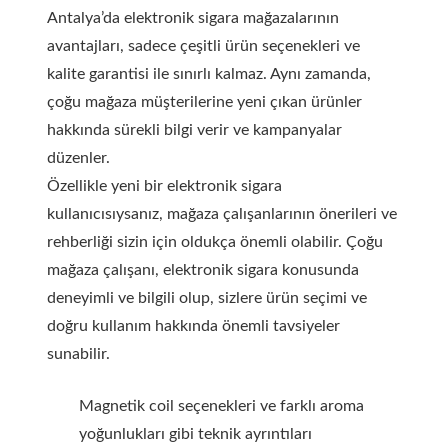
Antalya’da elektronik sigara mağazalarının
avantajları, sadece çeşitli ürün seçenekleri ve
kalite garantisi ile sınırlı kalmaz. Aynı zamanda,
çoğu mağaza müşterilerine yeni çıkan ürünler
hakkında sürekli bilgi verir ve kampanyalar
düzenler.
Özellikle yeni bir elektronik sigara
kullanıcısıysanız, mağaza çalışanlarının önerileri ve
rehberliği sizin için oldukça önemli olabilir. Çoğu
mağaza çalışanı, elektronik sigara konusunda
deneyimli ve bilgili olup, sizlere ürün seçimi ve
doğru kullanım hakkında önemli tavsiyeler
sunabilir.
Magnetik coil seçenekleri ve farklı aroma
yoğunlukları gibi teknik ayrıntıları