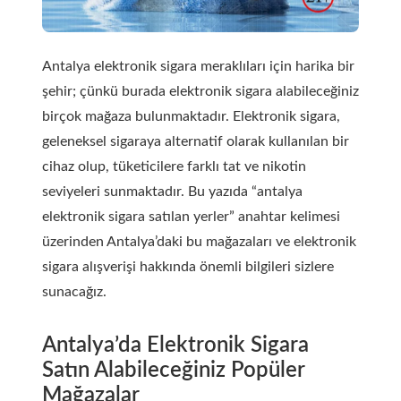
Antalya elektronik sigara meraklıları için harika bir
şehir; çünkü burada elektronik sigara alabileceğiniz
birçok mağaza bulunmaktadır. Elektronik sigara,
geleneksel sigaraya alternatif olarak kullanılan bir
cihaz olup, tüketicilere farklı tat ve nikotin
seviyeleri sunmaktadır. Bu yazıda “antalya
elektronik sigara satılan yerler” anahtar kelimesi
üzerinden Antalya’daki bu mağazaları ve elektronik
sigara alışverişi hakkında önemli bilgileri sizlere
sunacağız.
Antalya’da Elektronik Sigara
Satın Alabileceğiniz Popüler
Mağazalar