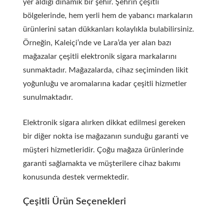
yer aldığı dinamik bir şehir. Şehrin çeşitli
bölgelerinde, hem yerli hem de yabancı markaların
ürünlerini satan dükkanları kolaylıkla bulabilirsiniz.
Örneğin, Kaleiçi’nde ve Lara’da yer alan bazı
mağazalar çeşitli elektronik sigara markalarını
sunmaktadır. Mağazalarda, cihaz seçiminden likit
yoğunluğu ve aromalarına kadar çeşitli hizmetler
sunulmaktadır.
Elektronik sigara alırken dikkat edilmesi gereken
bir diğer nokta ise mağazanın sunduğu garanti ve
müşteri hizmetleridir. Çoğu mağaza ürünlerinde
garanti sağlamakta ve müşterilere cihaz bakımı
konusunda destek vermektedir.
Çeşitli Ürün Seçenekleri