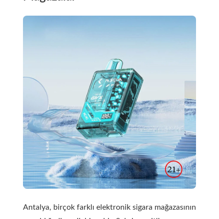
Antalya, birçok farklı elektronik sigara mağazasının