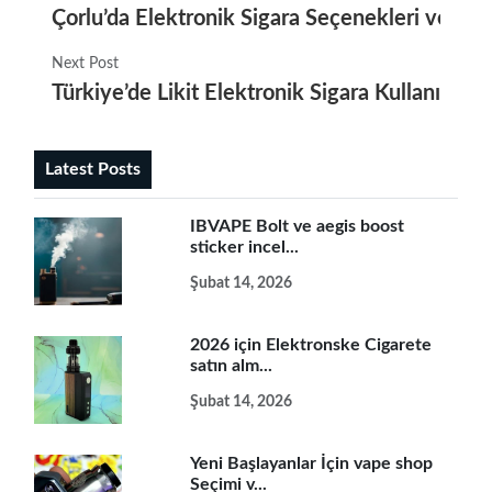
Çorlu’da Elektronik Sigara Seçenekleri ve İpuç
Next Post
Türkiye’de Likit Elektronik Sigara Kullanımını
Latest Posts
IBVAPE Bolt ve aegis boost
sticker incel...
Şubat 14, 2026
2026 için Elektronske Cigarete
satın alm...
Şubat 14, 2026
Yeni Başlayanlar İçin vape shop
Seçimi v...