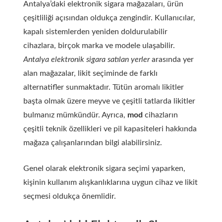
Antalya’daki elektronik sigara mağazaları, ürün
çeşitliliği açısından oldukça zengindir. Kullanıcılar,
kapalı sistemlerden yeniden doldurulabilir
cihazlara, birçok marka ve modele ulaşabilir.
Antalya elektronik sigara satılan yerler
arasında yer
alan mağazalar, likit seçiminde de farklı
alternatifler sunmaktadır. Tütün aromalı likitler
başta olmak üzere meyve ve çeşitli tatlarda likitler
bulmanız mümkündür. Ayrıca,
mod
cihazların
çeşitli teknik özellikleri ve pil kapasiteleri hakkında
mağaza çalışanlarından bilgi alabilirsiniz.
Genel olarak elektronik sigara seçimi yaparken,
kişinin kullanım alışkanlıklarına uygun cihaz ve likit
seçmesi oldukça önemlidir.