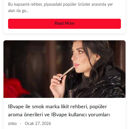
Bu kapsamlı rehber, piyasadaki popüler ürünler arasında yer
alan da ga...
Read More
IBvape ile smok marka likit rehberi, popüler
aroma önerileri ve IBvape kullanıcı yorumları
znbo
·
Ocak 27, 2026