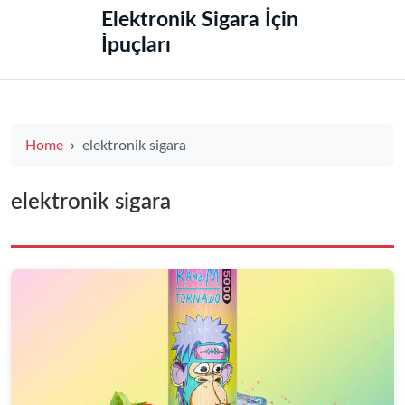
‌Elektronik Sigara İçin
İpuçları‌
Home
elektronik sigara
elektronik sigara