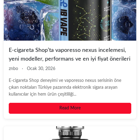
E-cigareta Shop’ta vaporesso nexus incelemesi,
yeni modeller, performans ve en iyi fiyat önerileri
znbo
·
Ocak 30, 2026
E-cigareta Shop deneyimi ve vaporesso nexus serisinin öne
çıkan noktaları Türkiye pazarında elektronik sigara arayan
kullanıcılar için hem ürün çeşitliliği...
Read More