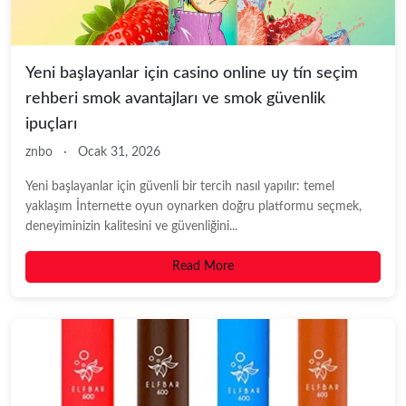
Yeni başlayanlar için casino online uy tín seçim
rehberi smok avantajları ve smok güvenlik
ipuçları
znbo
·
Ocak 31, 2026
Yeni başlayanlar için güvenli bir tercih nasıl yapılır: temel
yaklaşım İnternette oyun oynarken doğru platformu seçmek,
deneyiminizin kalitesini ve güvenliğini...
Read More