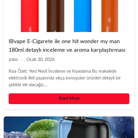
IBvape E-Cigarete ile one hit wonder my man
180ml detaylı inceleme ve aroma karşılaştırması
znbo
·
Ocak 30, 2026
Kısa Özet: Yeni Nesil İnceleme ve Kıyaslama Bu makalede
elektronik likit pazarında sıkça konuşulan ürünleri detaylı bir
şekilde ele alacağız....
Read More