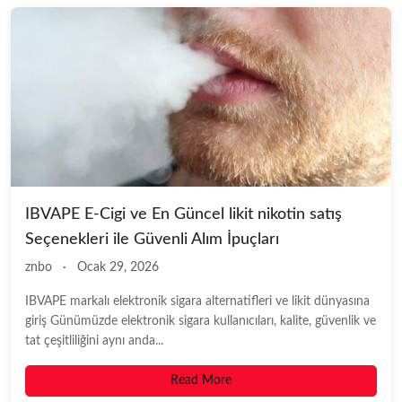
IBVAPE E-Cigi ve En Güncel likit nikotin satış
Seçenekleri ile Güvenli Alım İpuçları
znbo
·
Ocak 29, 2026
IBVAPE markalı elektronik sigara alternatifleri ve likit dünyasına
giriş Günümüzde elektronik sigara kullanıcıları, kalite, güvenlik ve
tat çeşitliliğini aynı anda...
Read More