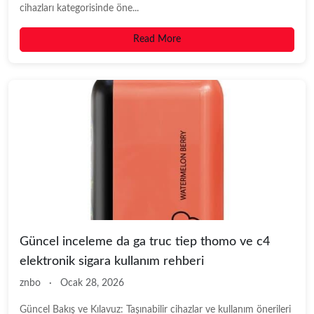
cihazları kategorisinde öne...
Read More
Güncel inceleme da ga truc tiep thomo ve c4
elektronik sigara kullanım rehberi
znbo
·
Ocak 28, 2026
Güncel Bakış ve Kılavuz: Taşınabilir cihazlar ve kullanım önerileri