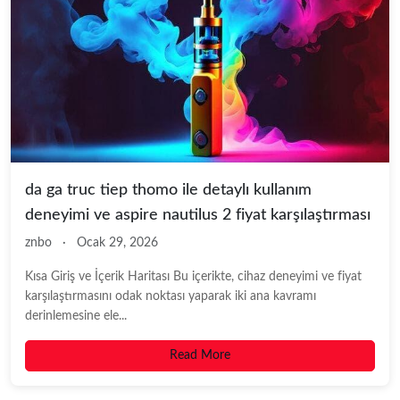
da ga truc tiep thomo ile detaylı kullanım
deneyimi ve aspire nautilus 2 fiyat karşılaştırması
znbo
·
Ocak 29, 2026
Kısa Giriş ve İçerik Haritası Bu içerikte, cihaz deneyimi ve fiyat
karşılaştırmasını odak noktası yaparak iki ana kavramı
derinlemesine ele...
Read More